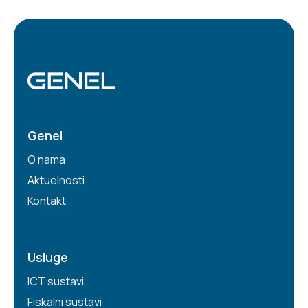
Genel
O nama
Aktuelnosti
Kontakt
Usluge
ICT sustavi
Fiskalni sustavi