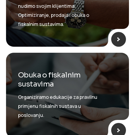
nudimo svojim klijentima.
Optimiziranje, prodaja i obuka o
fiskalnim sustavima.
Obuka o fiskalnim
sustavima
Organiziramo edukacije za pravilnu
primjenu fiskalnih sustava u
poslovanju.