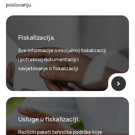
poslovanju.
Fiskalizacija.
Sve informacije o inicijalnoj fiskalizaciji
i potrebnoj dokumentaciji i
savjetovanje o fiskalizaciji.
Usluge u fiskalizaciji.
Različiti paketi tehničke podrške koje