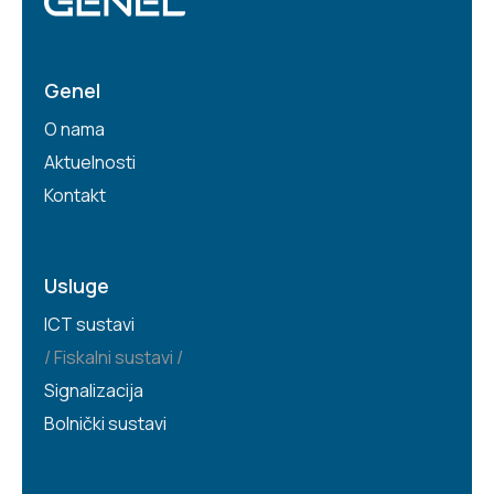
Genel
O nama
Aktuelnosti
Kontakt
Usluge
ICT sustavi
Fiskalni sustavi
Signalizacija
Bolnički sustavi