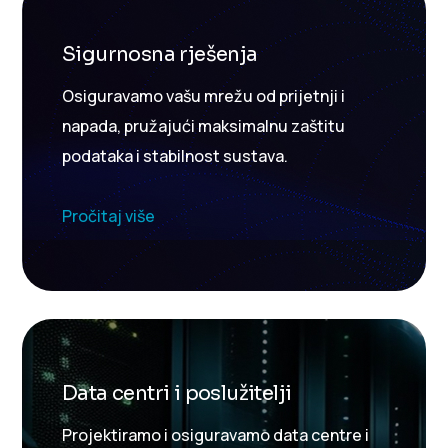
Sigurnosna rješenja
Osiguravamo vašu mrežu od prijetnji i
napada, pružajući maksimalnu zaštitu
podataka i stabilnost sustava.
Pročitaj više
Data centri i poslužitelji
Projektiramo i osiguravamo data centre i