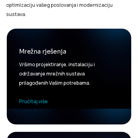
optimizaciju vašeg poslovanja i modernizaciju
sustava.
Mrežna rješenja
Vršimo projektiranje, instalaciju i
održavanje mrežnih sustava
prilagođenih Vašim potrebama.
Pročitaj više