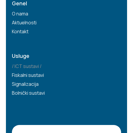
Genel
O nama
Aktuelnosti
Kontakt
Usluge
ICT sustavi
Fiskalni sustavi
Signalizacija
Bolnički sustavi